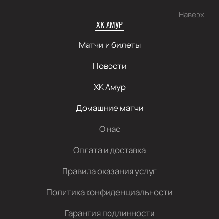
Наверх
ХК АМУР
Матчи и билеты
Новости
ХК Амур
Домашние матчи
О нас
Оплата и доставка
Правила оказания услуг
Политика конфиденциальности
Гарантия подлинности