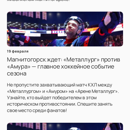
19 февраля
Магнитогорск ждет: «Металлург» против
«Амура» — главное хоккейное событие
сезона
Не пропустите захватывающий матч КХЛ между
«Металлургом» и «Амуром» на «Арене Металлург».
Узнайте, кто выйдет победителем в этом
историческом противостоянии. Спешите занять
свое место среди фанатов!