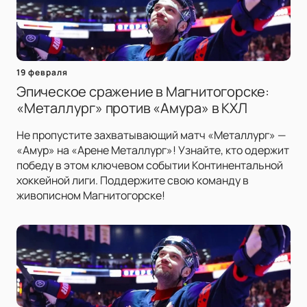
19 февраля
Эпическое сражение в Магнитогорске:
«Металлург» против «Амура» в КХЛ
Не пропустите захватывающий матч «Металлург» —
«Амур» на «Арене Металлург»! Узнайте, кто одержит
победу в этом ключевом событии Континентальной
хоккейной лиги. Поддержите свою команду в
живописном Магнитогорске!