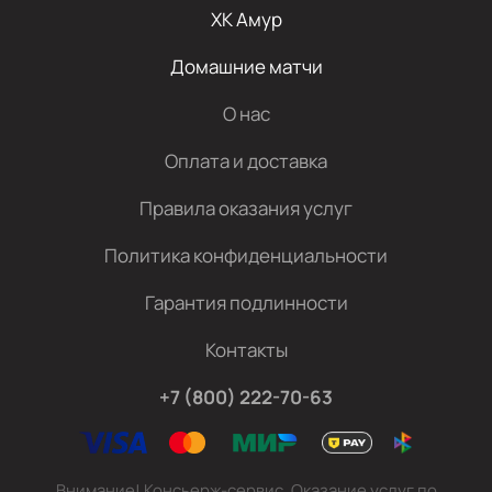
ХК Амур
Домашние матчи
О нас
Оплата и доставка
Правила оказания услуг
Политика конфиденциальности
Гарантия подлинности
Контакты
+7 (800) 222-70-63
Внимание! Консьерж-сервис. Оказание услуг по