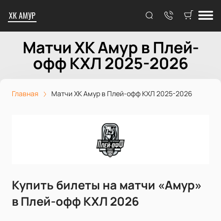
ХК АМУР
Матчи ХК Амур в Плей-
офф КХЛ 2025-2026
Главная
Матчи ХК Амур в Плей-офф КХЛ 2025-2026
Купить билеты на матчи «Амур»
в Плей-офф КХЛ 2026