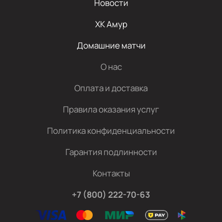
Новости
ХК Амур
Домашние матчи
О нас
Оплата и доставка
Правила оказания услуг
Политика конфиденциальности
Гарантия подлинности
Контакты
+7 (800) 222-70-63