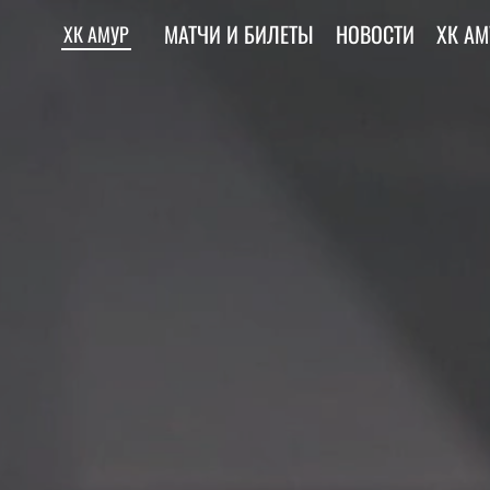
МАТЧИ И БИЛЕТЫ
НОВОСТИ
ХК АМ
ХК АМУР