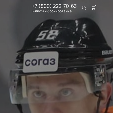
+7 (800) 222-70-63
Билеты и бронирование