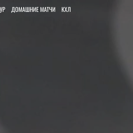
УР
ДОМАШНИЕ МАТЧИ
КХЛ