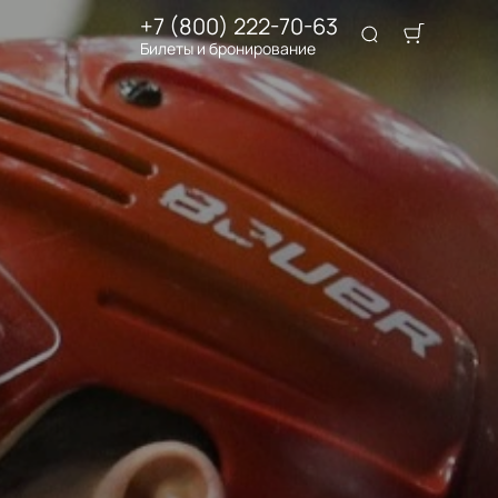
+7 (800) 222-70-63
Билеты и бронирование