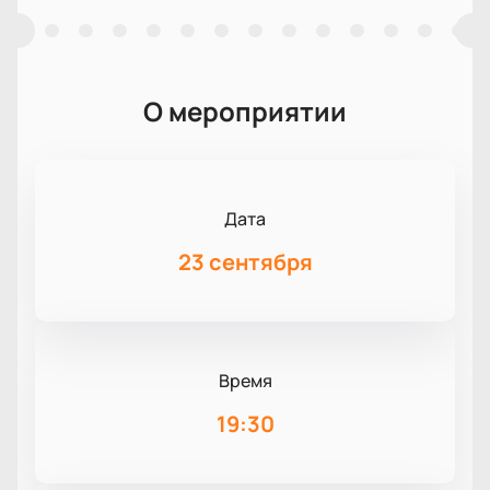
О мероприятии
Дата
23 сентября
Время
19:30