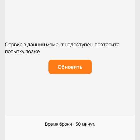
Сервис в данный момент недоступен, повторите
попытку позже
Обновить
Время брони - 30 минут.