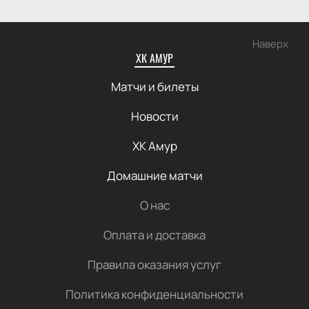
Наверх
ХК АМУР
Матчи и билеты
Новости
ХК Амур
Домашние матчи
О нас
Оплата и доставка
Правила оказания услуг
Политика конфиденциальности