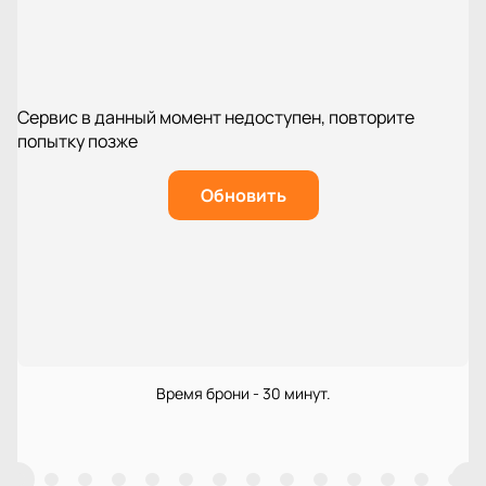
Сервис в данный момент недоступен, повторите
попытку позже
Обновить
Время брони - 30 минут.