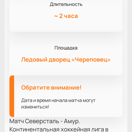
Длительность
~
2 часа
Площадка
Ледовый дворец «Череповец»
Обратите внимание!
Дата и время начала матча могут
измениться!
Матч Северсталь - Амур.
Континентальная хоккейная лига в