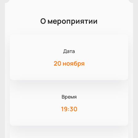
О мероприятии
Дата
20 ноября
Время
19:30