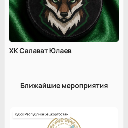
ХК Салават Юлаев
Ближайшие мероприятия
Кубок Республики Башкортостан