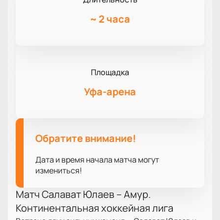
~
2 часа
Площадка
Уфа-арена
Обратите внимание!
Дата и время начала матча могут
измениться!
Матч Салават Юлаев – Амур.
Континентальная хоккейная лига