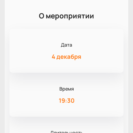
О мероприятии
Дата
4 декабря
Время
19:30
Длительность