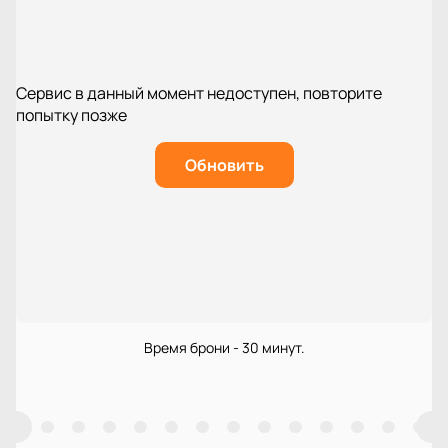
Сервис в данный момент недоступен, повторите
попытку позже
Обновить
Время брони - 30 минут.